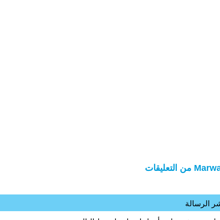
Ma من التعليقات
ر الرسالة