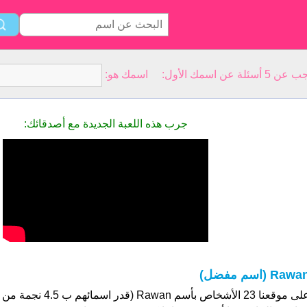
سمك الأول: اسمك هو:
جرب هذه اللعبة الجديدة مع أصدقائك:
Rawa (اسم مفضل)