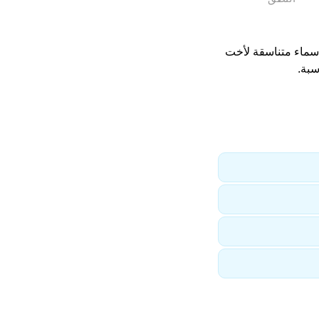
اسماء متناسقة لأخت
سبة.