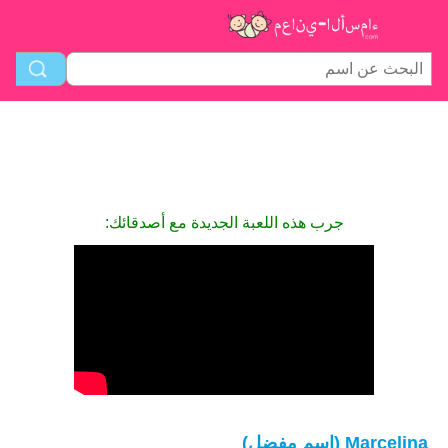
جرب هذه اللعبة الجديدة مع أصدقائك:
Marcelina (اسم مفضل)