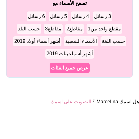
تصفح الأسماء مع
3 رسائل
4 رسائل
5 رسائل
6 رسائل
مقطع واحد من1
مقاطع2
مقاطع3
حسب البلد
حسب اللغة
الأسماء الشعبية
أشهر أسماء أولاد 2019
أشهر أسماء بنات 2019
عرض جميع الفئات
هل اسمك Marcelina ؟
التصويت على اسمك