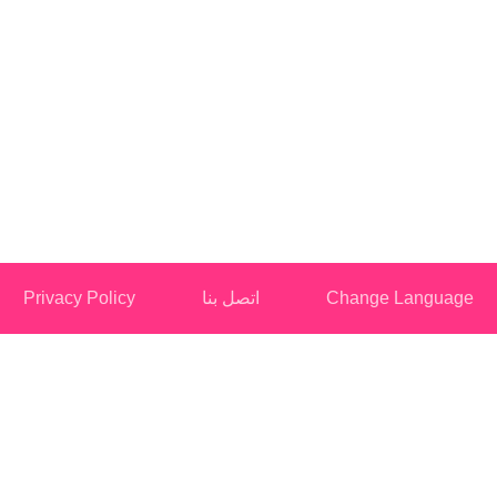
Change Languag
اتصل بنا
Privacy Policy