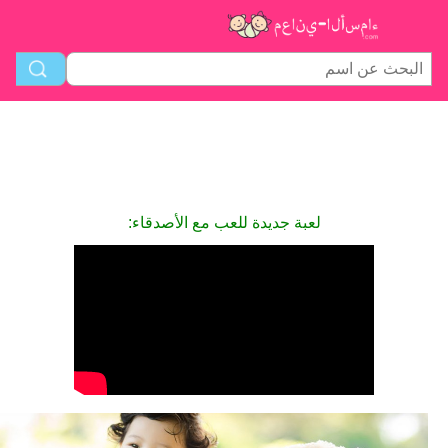
لعبة جديدة للعب مع الأصدقاء: