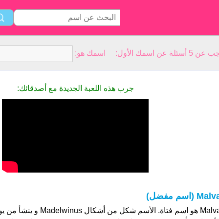
سمك الأول: اسمك هو:
جرب هذه اللعبة الجديدة مع أصدقائك:
Mal (اسم مفضل)