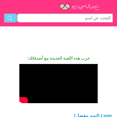
جرب هذه اللعبة الجديدة مع أصدقائك:
Lyon (اسم مفضل)