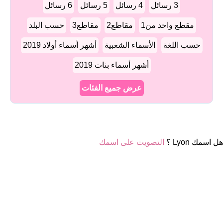
3 رسائل
4 رسائل
5 رسائل
6 رسائل
مقطع واحد من1
مقاطع2
مقاطع3
حسب البلد
حسب اللغة
الأسماء الشعبية
أشهر أسماء أولاد 2019
أشهر أسماء بنات 2019
عرض جميع الفئات
هل اسمك Lyon ؟
التصويت على اسمك