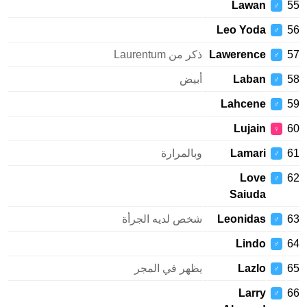
Lawan
♂
Leo Yoda
♂
Lawerence
ذكر من Laurentum
♂
Laban
أبيض
♂
Lahcene
♂
Lujain
♀
Lamari
وبالمرارة
♂
Love
♂
Saiuda
Leonidas
شخص لديه الجرأة
♂
Lindo
♂
Lazlo
يظهر في المجر
♂
Larry
♂