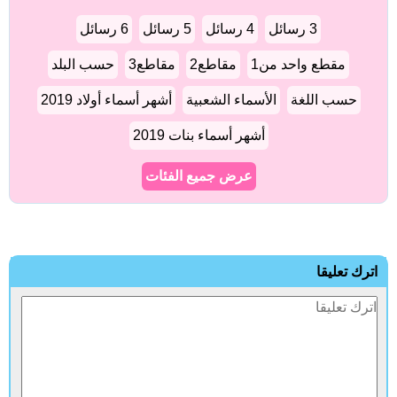
3 رسائل
4 رسائل
5 رسائل
6 رسائل
مقطع واحد من1
مقاطع2
مقاطع3
حسب البلد
حسب اللغة
الأسماء الشعبية
أشهر أسماء أولاد 2019
أشهر أسماء بنات 2019
عرض جميع الفئات
ترك تعليقا