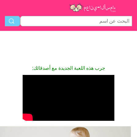
جرب هذه اللعبة الجديدة مع أصدقائك: