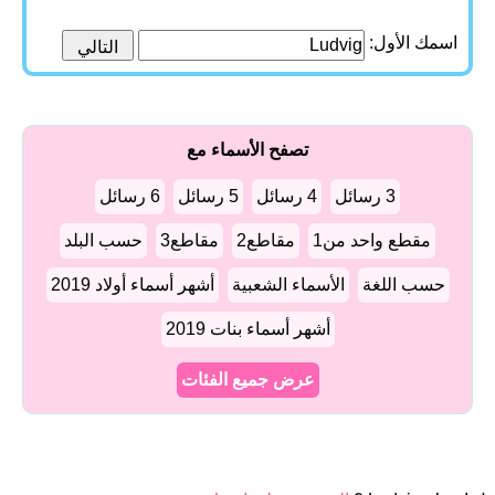
اسمك الأول:
تصفح الأسماء مع
3 رسائل
4 رسائل
5 رسائل
6 رسائل
مقطع واحد من1
مقاطع2
مقاطع3
حسب البلد
حسب اللغة
الأسماء الشعبية
أشهر أسماء أولاد 2019
أشهر أسماء بنات 2019
عرض جميع الفئات