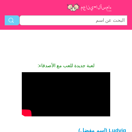
لعبة جديدة للعب مع الأصدقاء:
Ludvig (اسم مفضل)