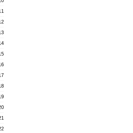
10
11
12
13
14
15
16
17
18
19
20
21
22