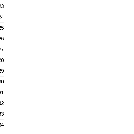
23
24
25
26
27
28
29
30
31
32
33
34