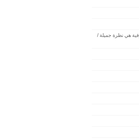
رفية هي نظرة جميلة /