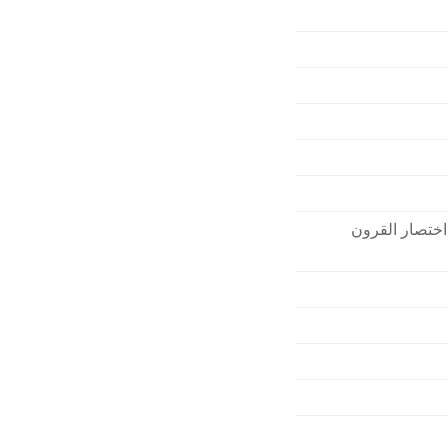
اختصار القرون