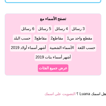
تصفح الأسماء مع
3 رسائل
4 رسائل
5 رسائل
6 رسائل
مقطع واحد من1
مقاطع2
مقاطع3
حسب البلد
حسب اللغة
الأسماء الشعبية
أشهر أسماء أولاد 2019
أشهر أسماء بنات 2019
عرض جميع الفئات
هل اسمك Luana ؟
التصويت على اسمك