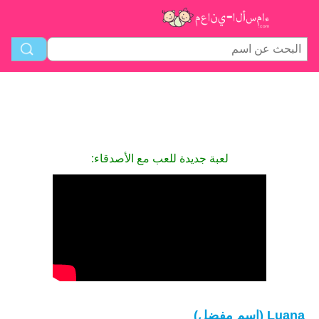
لعبة جديدة للعب مع الأصدقاء:
Luana (اسم مفضل)