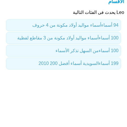
الأقسام
Leo يحدث فى الفئات التالية
94 أسماء
أسماء مواليد أولاد مكونة من 4 حروف
100 أسماء
أسماء مواليد أولاد مكونة من 3 مقاطع لفظية
100 أسماء
من السهل تذكر الأسماء
199 أسماء
السويدية أسماء أفضل 200 2010