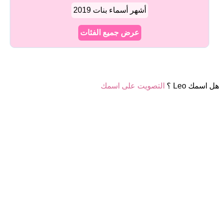
أشهر أسماء بنات 2019
عرض جميع الفئات
هل اسمك Leo ؟
التصويت على اسمك