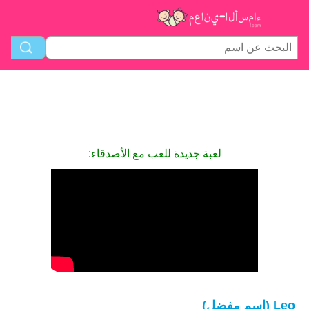
لعبة جديدة للعب مع الأصدقاء:
Leo (اسم مفضل)