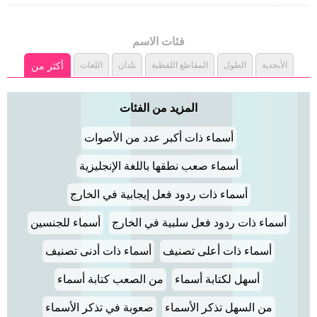
فئات الاسم
الأبجدية
الطول
المقاطع اللفظية
بلدان
اللغات
أكثر من
المزيد من الفئات
أسماء ذات أكبر عدد من الأصوات
أسماء صعب نطقها باللغة الإنجليزية
أسماء ذات ردود فعل إيجابية في الخارج
أسماء ذات ردود فعل سلبية في الخارج
أسماء للجنسين
أسماء ذات أعلى تصنيف
أسماء ذات أدنى تصنيف
أسهل لكتابة أسماء
من الصعب كتابة أسماء
من السهل تذكر الأسماء
صعوبة في تذكر الأسماء