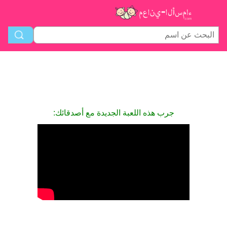
جرب هذه اللعبة الجديدة مع أصدقائك: