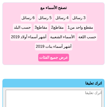
تصفح الأسماء مع
3 رسائل
4 رسائل
5 رسائل
6 رسائل
مقطع واحد من1
مقاطع2
مقاطع3
حسب البلد
حسب اللغة
الأسماء الشعبية
أشهر أسماء أولاد 2019
أشهر أسماء بنات 2019
عرض جميع الفئات
اترك تعليقا