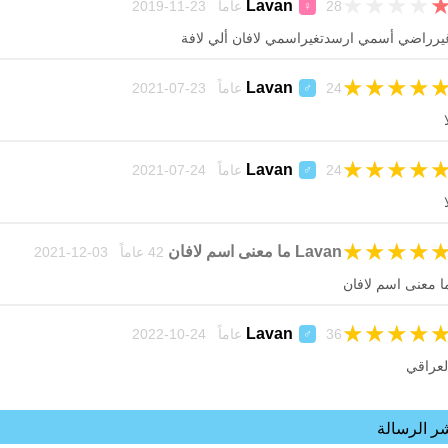
★
★
★
★
Lavan
28 عاماً 23-11-2019
♀
يرراضي أسمي ارسدتغيراسمي لافان ألي لافة
★
★
★
★
Lavan
24 عاماً 23-07-2021
♂
ا
★
★
★
★
Lavan
24 عاماً 24-07-2021
♂
ا
★
★
★
★
Lavan ما معنى اسم لافان
42 عاماً 03-12-2021
ا معنى اسم لافان
★
★
★
★
Lavan
36 عاماً 24-10-2022
♂
لعراقي
ر الرسالة