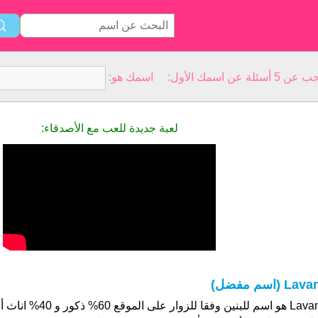
سمك الأول: اسمك هو:
لعبة جديدة للعب مع الأصدقاء:
Lav (اسم مفضل)
Lavan هو اسم للبنين وفقا