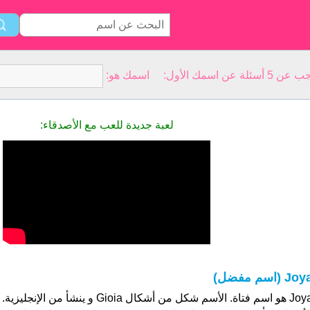
سمك الأول: اسمك هو:
لعبة جديدة للعب مع الأصدقاء:
Jo (اسم مفضل)