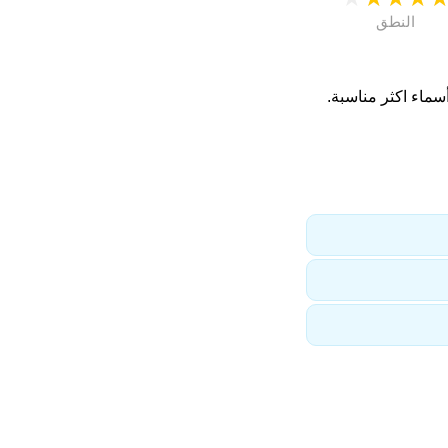
النطق
ماء اكثر مناسبة.