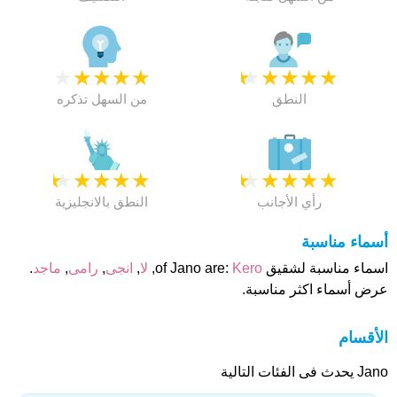
★
★
★
★
★
★
★
★
★
★
النطق
من السهل تذكره
★
★
★
★
★
★
★
★
★
★
رأي الأجانب
النطق بالانجليزية
أسماء مناسبة
اسماء مناسبة لشقيق of Jano are:
Kero
,
لا
,
انجى
,
رامى
,
ماجد
.
عرض أسماء اكثر مناسبة.
الأقسام
Jano يحدث فى الفئات التالية