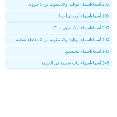
250 أسماء
أسماء مواليد أولاد مكونة من 5 حروف
109 أسماء
أسماء أولاد تبدأ ب J
250 أسماء
أسماء أولاد تنتهي ب O
100 أسماء
أسماء مواليد أولاد مكونة من 3 مقاطع لفظية
100 أسماء
أسماء للجنسين
248 أسماء
أسماء بنات شعبية في العربية