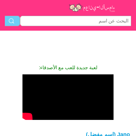
لعبة جديدة للعب مع الأصدقاء:
Jano (اسم مفضل)