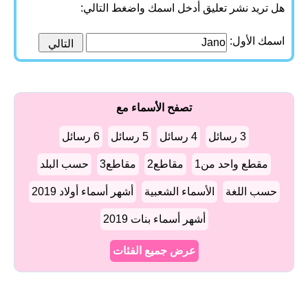
هل تريد نشر تعليق أدخل اسمك واضغط التالي:
اسمك الأول:
تصفح الأسماء مع
3 رسائل
4 رسائل
5 رسائل
6 رسائل
مقطع واحد من1
مقاطع2
مقاطع3
حسب البلد
حسب اللغة
الأسماء الشعبية
أشهر أسماء أولاد 2019
أشهر أسماء بنات 2019
عرض جميع الفئات