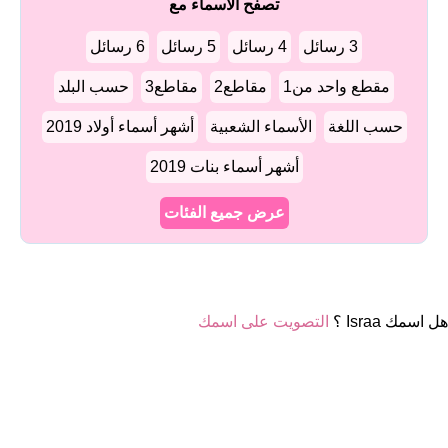
تصفح الأسماء مع
3 رسائل
4 رسائل
5 رسائل
6 رسائل
مقطع واحد من1
مقاطع2
مقاطع3
حسب البلد
حسب اللغة
الأسماء الشعبية
أشهر أسماء أولاد 2019
أشهر أسماء بنات 2019
عرض جميع الفئات
هل اسمك Israa ؟
التصويت على اسمك