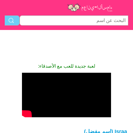
لعبة جديدة للعب مع الأصدقاء:
Israa (اسم مفضل)