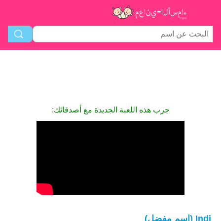
جرب هذه اللعبة الجديدة مع أصدقائك:
Indi (اسم مفضل)