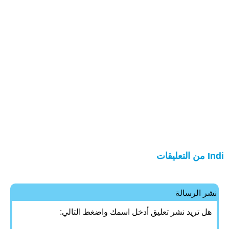
Indi من التعليقات
نشر الرسالة
هل تريد نشر تعليق أدخل اسمك واضغط التالي: