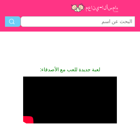
لعبة جديدة للعب مع الأصدقاء: