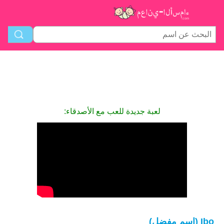
لعبة جديدة للعب مع الأصدقاء:
Ibo (اسم مفضل)