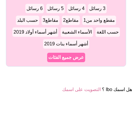
3 رسائل
4 رسائل
5 رسائل
6 رسائل
مقطع واحد من1
مقاطع2
مقاطع3
حسب البلد
حسب اللغة
الأسماء الشعبية
أشهر أسماء أولاد 2019
أشهر أسماء بنات 2019
عرض جميع الفئات
هل اسمك Ibo ؟
التصويت على اسمك