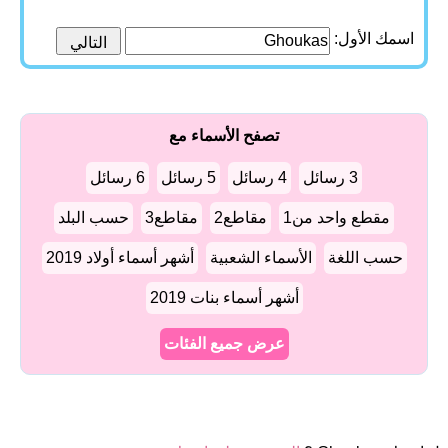
اسمك الأول:
تصفح الأسماء مع
3 رسائل
4 رسائل
5 رسائل
6 رسائل
مقطع واحد من1
مقاطع2
مقاطع3
حسب البلد
حسب اللغة
الأسماء الشعبية
أشهر أسماء أولاد 2019
أشهر أسماء بنات 2019
عرض جميع الفئات