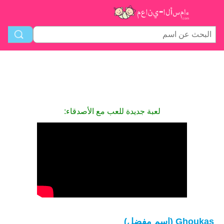
لعبة جديدة للعب مع الأصدقاء:
Ghoukas (اسم مفضل)