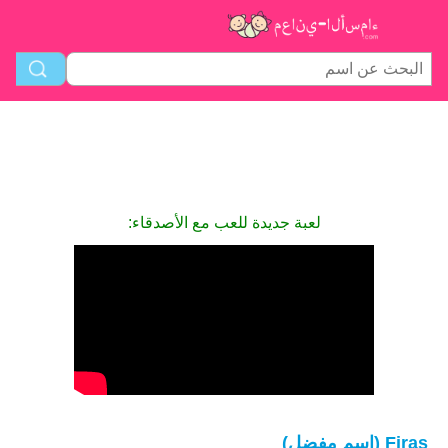
لعبة جديدة للعب مع الأصدقاء:
Firas (اسم مفضل)