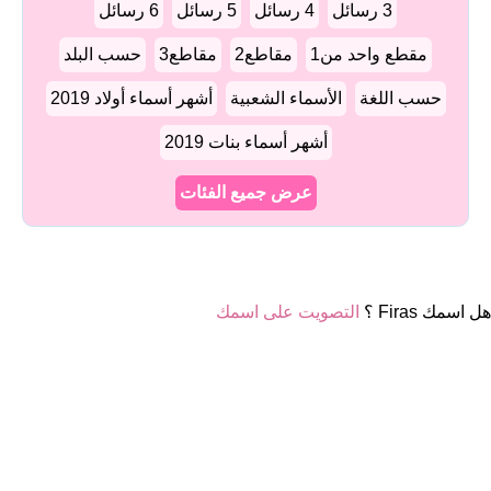
3 رسائل
4 رسائل
5 رسائل
6 رسائل
مقطع واحد من1
مقاطع2
مقاطع3
حسب البلد
حسب اللغة
الأسماء الشعبية
أشهر أسماء أولاد 2019
أشهر أسماء بنات 2019
عرض جميع الفئات
هل اسمك Firas ؟
التصويت على اسمك