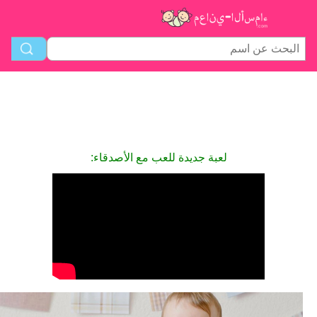
لعبة جديدة للعب مع الأصدقاء: