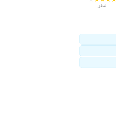
النطق