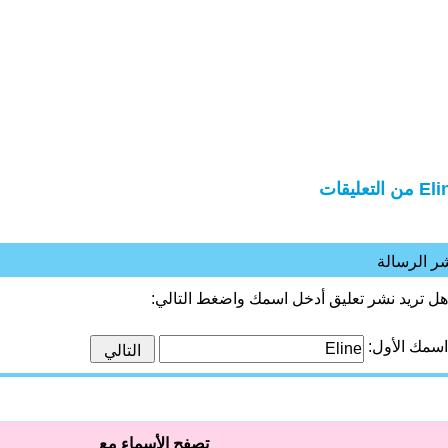
من التعليقات
ر الرسالة
هل تريد نشر تعليق أدخل اسمك واضغط التالي:
اسمك الأول:
تصفح الأسماء مع