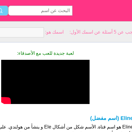
سمك الأول: اسمك هو:
لعبة جديدة للعب مع الأصدقاء:
Eli (اسم مفضل)