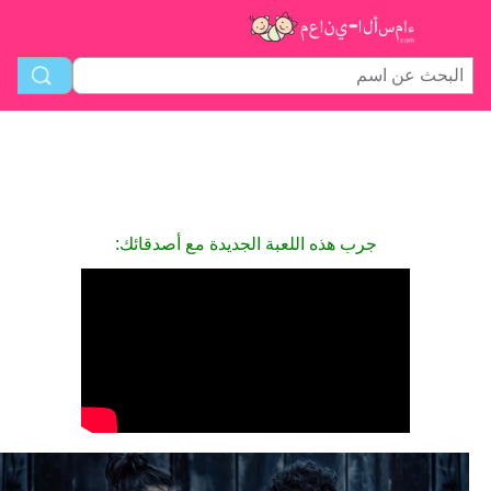
جرب هذه اللعبة الجديدة مع أصدقائك: