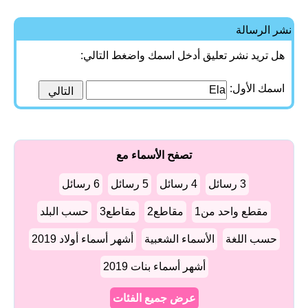
نشر الرسالة
هل تريد نشر تعليق أدخل اسمك واضغط التالي:
اسمك الأول:
تصفح الأسماء مع
3 رسائل
4 رسائل
5 رسائل
6 رسائل
مقطع واحد من1
مقاطع2
مقاطع3
حسب البلد
حسب اللغة
الأسماء الشعبية
أشهر أسماء أولاد 2019
أشهر أسماء بنات 2019
عرض جميع الفئات