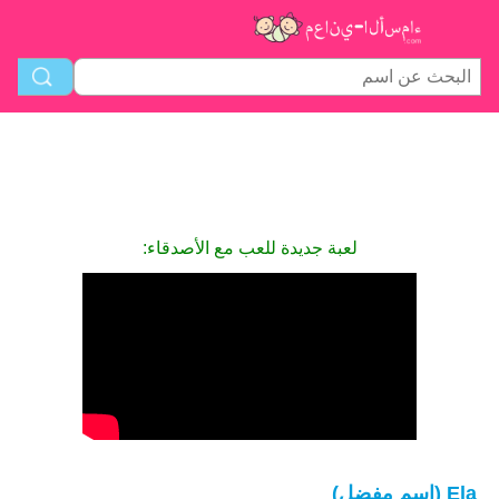
لعبة جديدة للعب مع الأصدقاء:
Ela (اسم مفضل)