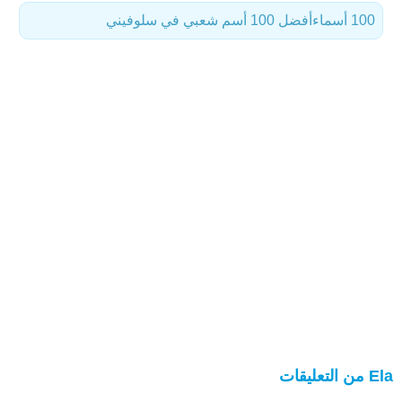
100 أسماء
أفضل 100 أسم شعبي في سلوفيني
Ela من التعليقات