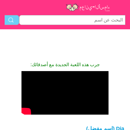
جرب هذه اللعبة الجديدة مع أصدقائك:
Dia (اسم مفضل)