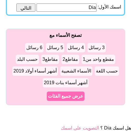
اسمك الأول:
تصفح الأسماء مع
3 رسائل
4 رسائل
5 رسائل
6 رسائل
مقطع واحد من1
مقاطع2
مقاطع3
حسب البلد
حسب اللغة
الأسماء الشعبية
أشهر أسماء أولاد 2019
أشهر أسماء بنات 2019
عرض جميع الفئات
هل اسمك Dia ؟
التصويت على اسمك