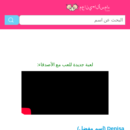
لعبة جديدة للعب مع الأصدقاء:
Denisa (اسم مفضل)