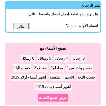
نشر الرسالة
هل تريد نشر تعليق أدخل اسمك واضغط التالي:
اسمك الأول:
تصفح الأسماء مع
3 رسائل
4 رسائل
5 رسائل
6 رسائل
مقطع واحد من1
مقاطع2
مقاطع3
حسب البلد
حسب اللغة
الأسماء الشعبية
أشهر أسماء أولاد 2019
أشهر أسماء بنات 2019
عرض جميع الفئات