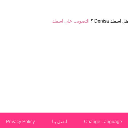
هل اسمك Denisa ؟
التصويت على اسمك
Change Language
اتصل بنا
Privacy Policy