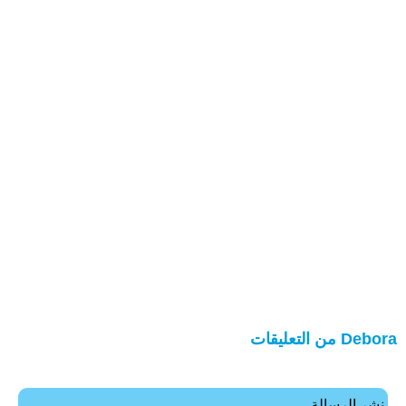
Debora من التعليقات
نشر الرسالة