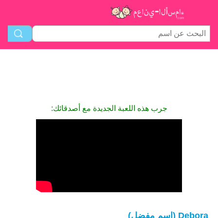
جرب هذه اللعبة الجديدة مع أصدقائك:
Debora (اسم مفضل)