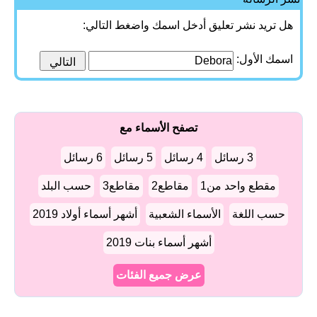
هل تريد نشر تعليق أدخل اسمك واضغط التالي:
اسمك الأول:
تصفح الأسماء مع
3 رسائل
4 رسائل
5 رسائل
6 رسائل
مقطع واحد من1
مقاطع2
مقاطع3
حسب البلد
حسب اللغة
الأسماء الشعبية
أشهر أسماء أولاد 2019
أشهر أسماء بنات 2019
عرض جميع الفئات