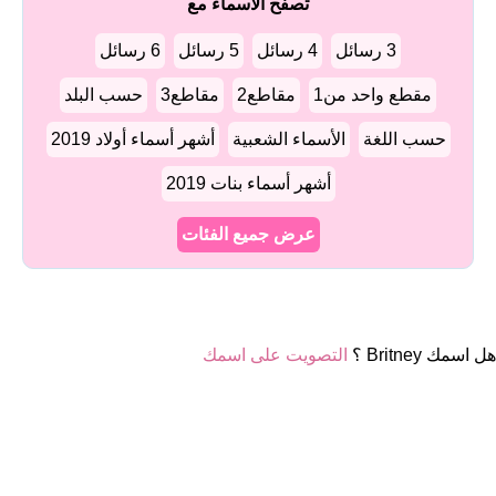
تصفح الأسماء مع
3 رسائل
4 رسائل
5 رسائل
6 رسائل
مقطع واحد من1
مقاطع2
مقاطع3
حسب البلد
حسب اللغة
الأسماء الشعبية
أشهر أسماء أولاد 2019
أشهر أسماء بنات 2019
عرض جميع الفئات
هل اسمك Britney ؟
التصويت على اسمك