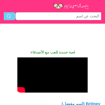
لعبة جديدة للعب مع الأصدقاء:
Britney (اسم مفضل)