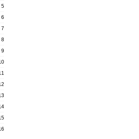
5
6
7
8
9
10
11
12
13
14
15
16