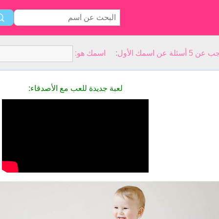
سمك الأول: اسمك هو:
لعبة جديدة للعب مع الأصدقاء: