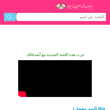
جرب هذه اللعبة الجديدة مع أصدقائك:
Bia (اسم مفضل)