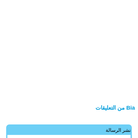
Bia من التعليقات
نشر الرسالة