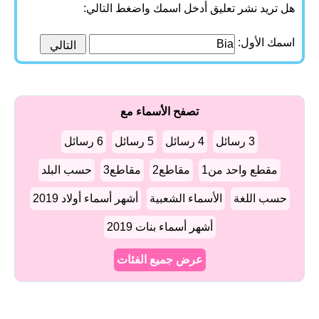
هل تريد نشر تعليق أدخل اسمك واضغط التالي:
اسمك الأول:
تصفح الأسماء مع
3 رسائل
4 رسائل
5 رسائل
6 رسائل
مقطع واحد من1
مقاطع2
مقاطع3
حسب البلد
حسب اللغة
الأسماء الشعبية
أشهر أسماء أولاد 2019
أشهر أسماء بنات 2019
عرض جميع الفئات