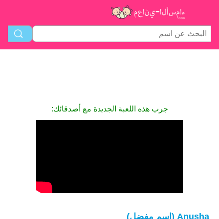
جرب هذه اللعبة الجديدة مع أصدقائك:
Anusha (اسم مفضل)