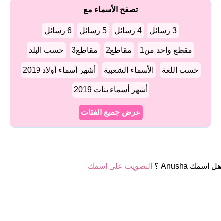
تصفح الأسماء مع
3 رسائل
4 رسائل
5 رسائل
6 رسائل
مقطع واحد من1
مقاطع2
مقاطع3
حسب البلد
حسب اللغة
الأسماء الشعبية
أشهر أسماء أولاد 2019
أشهر أسماء بنات 2019
عرض جميع الفئات
هل اسمك Anusha ؟
التصويت على اسمك