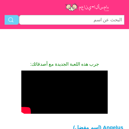
جرب هذه اللعبة الجديدة مع أصدقائك:
Angelus (اسم مفضل)