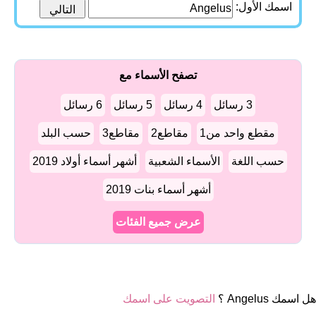
اسمك الأول:
تصفح الأسماء مع
3 رسائل
4 رسائل
5 رسائل
6 رسائل
مقطع واحد من1
مقاطع2
مقاطع3
حسب البلد
حسب اللغة
الأسماء الشعبية
أشهر أسماء أولاد 2019
أشهر أسماء بنات 2019
عرض جميع الفئات
هل اسمك Angelus ؟
التصويت على اسمك