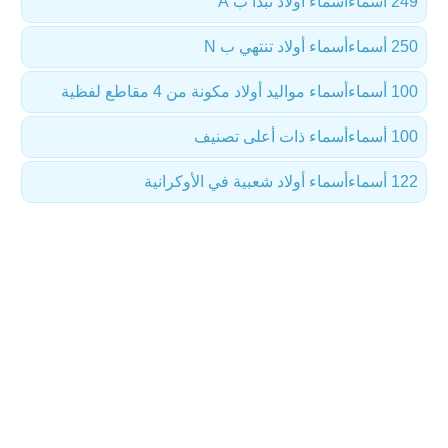
249 أسماء
أسماء أولاد تبدأ ب A
250 أسماء
أسماء أولاد تنتهي ب N
100 أسماء
أسماء مواليد أولاد مكونة من 4 مقاطع لفظية
100 أسماء
أسماء ذات أعلى تصنيف
122 أسماء
أسماء أولاد شعبية في الأوكرانية