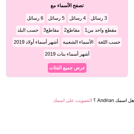
تصفح الأسماء مع
3 رسائل
4 رسائل
5 رسائل
6 رسائل
مقطع واحد من1
مقاطع2
مقاطع3
حسب البلد
حسب اللغة
الأسماء الشعبية
أشهر أسماء أولاد 2019
أشهر أسماء بنات 2019
عرض جميع الفئات
هل اسمك Andrian ؟
التصويت على اسمك