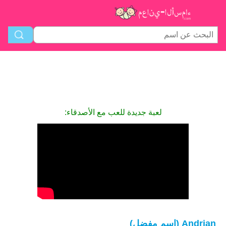
لعبة جديدة للعب مع الأصدقاء:
Andrian (اسم مفضل)