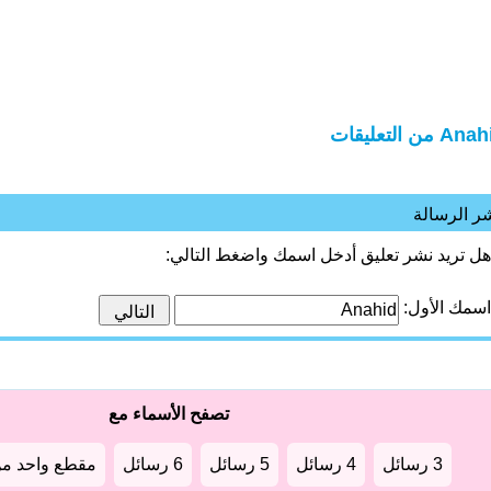
A من التعليقات
ر الرسالة
هل تريد نشر تعليق أدخل اسمك واضغط التالي:
اسمك الأول:
تصفح الأسماء مع
3 رسائل
4 رسائل
5 رسائل
6 رسائل
مقطع واحد من