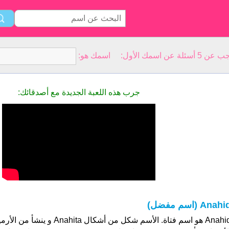
سمك الأول: اسمك هو:
جرب هذه اللعبة الجديدة مع أصدقائك:
Anahi (اسم مفضل)