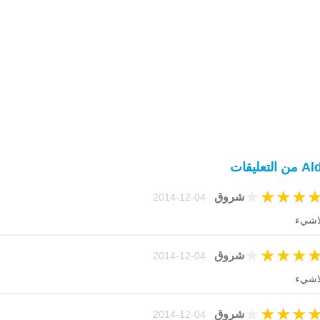
ن التعليقات
★
★
★
★
شروق
04-12-2014
اشيء
★
★
★
★
شروق
04-12-2014
اشيء
★
★
★
★
شروق
04-12-2014