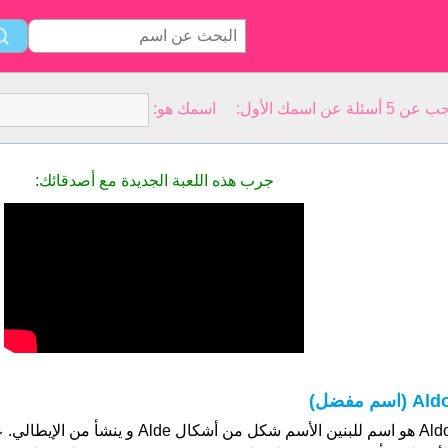
سمك الأول: اسمك هو:
جرب هذه اللعبة الجديدة مع أصدقائك:
Al (اسم مفضل)