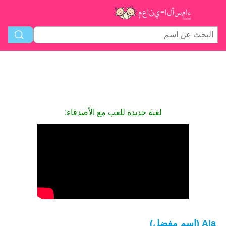
لعبة جديدة للعب مع الأصدقاء:
Aja (اسم مفضل)