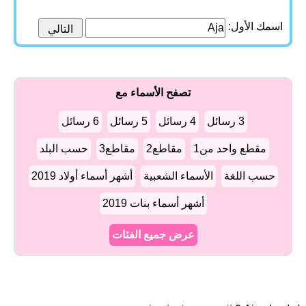
اسمك الأول:
تصفح الأسماء مع
3 رسائل
4 رسائل
5 رسائل
6 رسائل
مقطع واحد من1
مقاطع2
مقاطع3
حسب البلد
حسب اللغة
الأسماء الشعبية
أشهر أسماء أولاد 2019
أشهر أسماء بنات 2019
عرض جميع الفئات