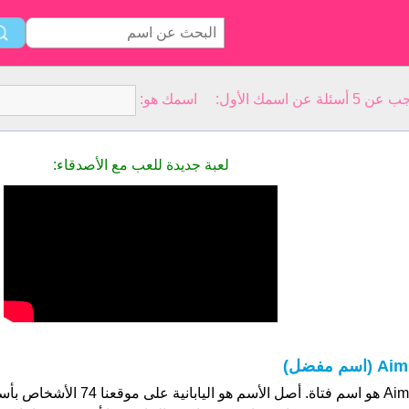
سمك الأول: اسمك هو:
لعبة جديدة للعب مع الأصدقاء:
Ai (اسم مفضل)