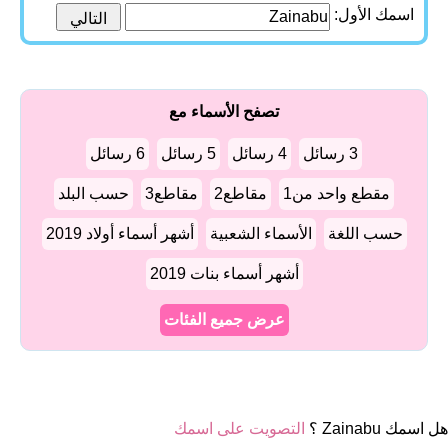
اسمك الأول:
تصفح الأسماء مع
3 رسائل
4 رسائل
5 رسائل
6 رسائل
مقطع واحد من1
مقاطع2
مقاطع3
حسب البلد
حسب اللغة
الأسماء الشعبية
أشهر أسماء أولاد 2019
أشهر أسماء بنات 2019
عرض جميع الفئات
هل اسمك Zainabu ؟
التصويت على اسمك