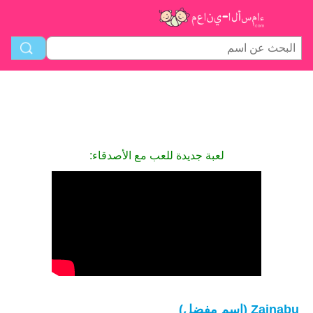
لعبة جديدة للعب مع الأصدقاء:
Zainabu (اسم مفضل)