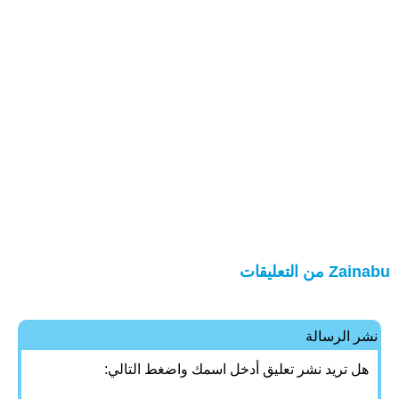
Zainabu من التعليقات
نشر الرسالة
هل تريد نشر تعليق أدخل اسمك واضغط التالي: