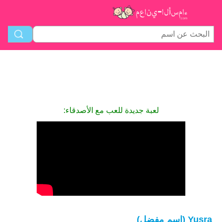
لعبة جديدة للعب مع الأصدقاء:
Yusra (اسم مفضل)