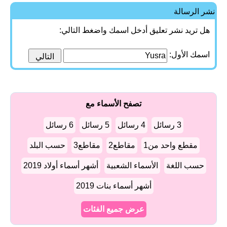
نشر الرسالة
هل تريد نشر تعليق أدخل اسمك واضغط التالي:
اسمك الأول:
تصفح الأسماء مع
3 رسائل
4 رسائل
5 رسائل
6 رسائل
مقطع واحد من1
مقاطع2
مقاطع3
حسب البلد
حسب اللغة
الأسماء الشعبية
أشهر أسماء أولاد 2019
أشهر أسماء بنات 2019
عرض جميع الفئات