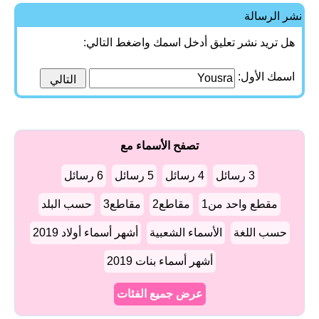
نشر الرسالة
هل تريد نشر تعليق أدخل اسمك واضغط التالي:
اسمك الأول:
تصفح الأسماء مع
3 رسائل
4 رسائل
5 رسائل
6 رسائل
مقطع واحد من1
مقاطع2
مقاطع3
حسب البلد
حسب اللغة
الأسماء الشعبية
أشهر أسماء أولاد 2019
أشهر أسماء بنات 2019
عرض جميع الفئات