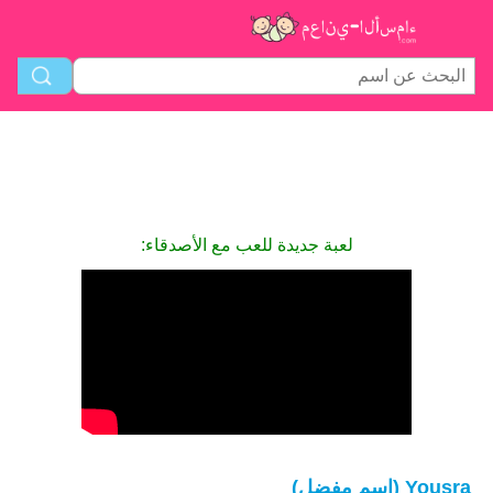
لعبة جديدة للعب مع الأصدقاء:
Yousra (اسم مفضل)