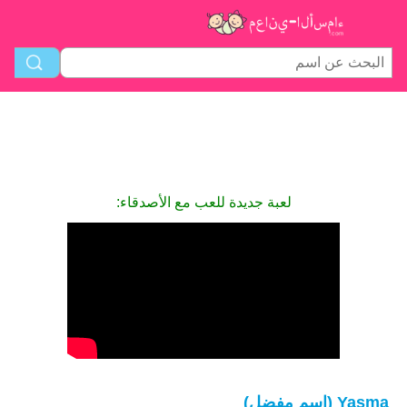
لعبة جديدة للعب مع الأصدقاء:
Yasma (اسم مفضل)