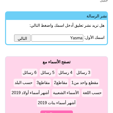
جميل
نشر الرسالة
هل تريد نشر تعليق أدخل اسمك واضغط التالي:
اسمك الأول:
تصفح الأسماء مع
3 رسائل
4 رسائل
5 رسائل
6 رسائل
مقطع واحد من1
مقاطع2
مقاطع3
حسب البلد
حسب اللغة
الأسماء الشعبية
أشهر أسماء أولاد 2019
أشهر أسماء بنات 2019