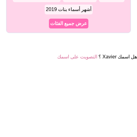
أشهر أسماء بنات 2019
عرض جميع الفئات
هل اسمك Xavier ؟
التصويت على اسمك