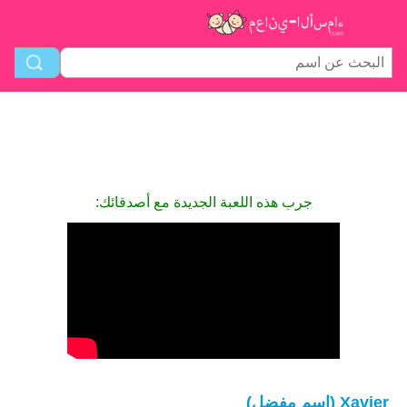
جرب هذه اللعبة الجديدة مع أصدقائك:
Xavier (اسم مفضل)