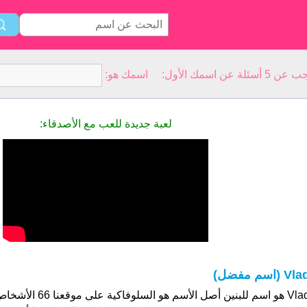
سمك الأول: اسمك هو:
لعبة جديدة للعب مع الأصدقاء:
Vl (اسم مفضل)