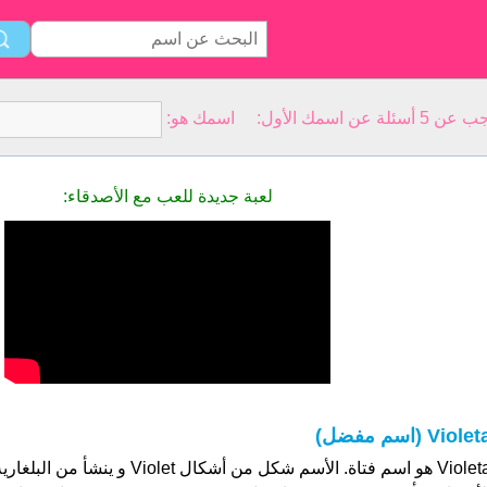
سمك الأول: اسمك هو:
لعبة جديدة للعب مع الأصدقاء:
Viole (اسم مفضل)