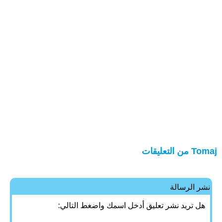
Tomaj من التعليقات
نشر الرسالة
هل تريد نشر تعليق أدخل اسمك واضغط التالي: