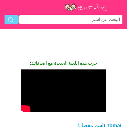
جرب هذه اللعبة الجديدة مع أصدقائك:
Tomaj (اسم مفضل)