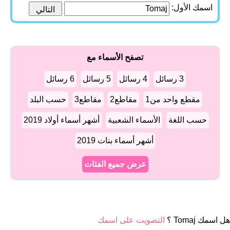
اسمك الأول:
تصفح الأسماء مع
3 رسائل
4 رسائل
5 رسائل
6 رسائل
مقطع واحد من1
مقاطع2
مقاطع3
حسب البلد
حسب اللغة
الأسماء الشعبية
أشهر أسماء أولاد 2019
أشهر أسماء بنات 2019
عرض جميع الفئات
هل اسمك Tomaj ؟
التصويت على اسمك