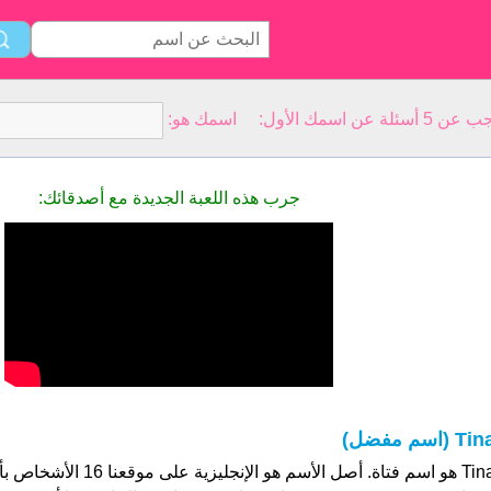
سمك الأول: اسمك هو:
جرب هذه اللعبة الجديدة مع أصدقائك:
Ti (اسم مفضل)