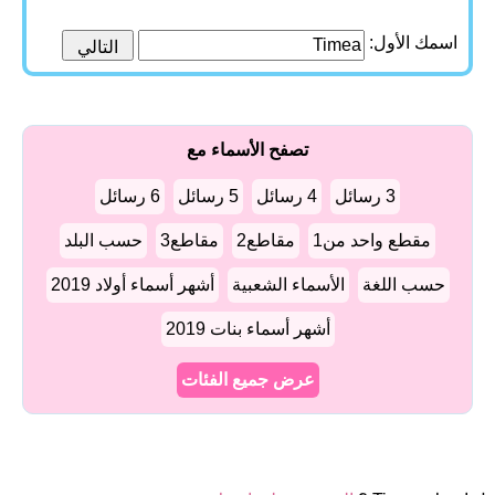
اسمك الأول:
تصفح الأسماء مع
3 رسائل
4 رسائل
5 رسائل
6 رسائل
مقطع واحد من1
مقاطع2
مقاطع3
حسب البلد
حسب اللغة
الأسماء الشعبية
أشهر أسماء أولاد 2019
أشهر أسماء بنات 2019
عرض جميع الفئات