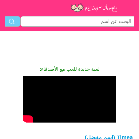
لعبة جديدة للعب مع الأصدقاء:
Timea (اسم مفضل)