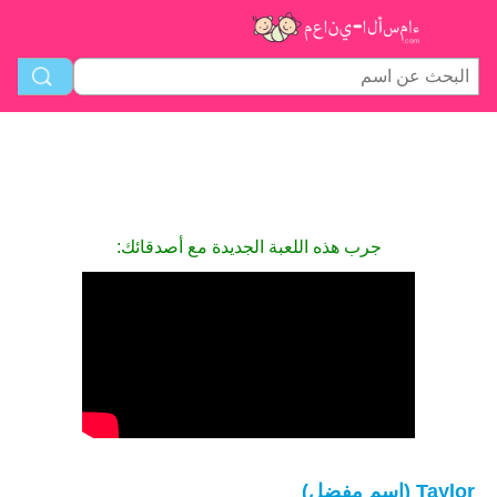
جرب هذه اللعبة الجديدة مع أصدقائك:
Taylor (اسم مفضل)