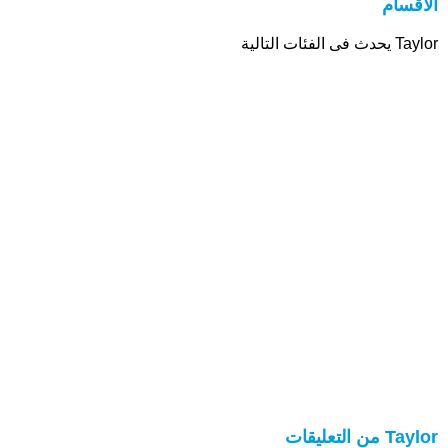
الأقسام
Taylor يحدث فى الفئات التالية
Taylor من التعليقات