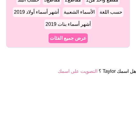
حسب اللغة
الأسماء الشعبية
أشهر أسماء أولاد 2019
أشهر أسماء بنات 2019
عرض جميع الفئات
هل اسمك Taylor ؟
التصويت على اسمك