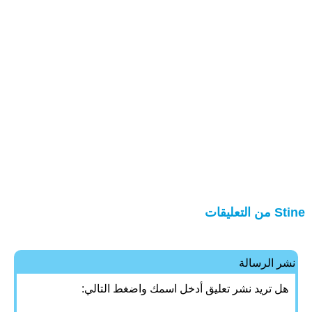
Stine من التعليقات
نشر الرسالة
هل تريد نشر تعليق أدخل اسمك واضغط التالي: