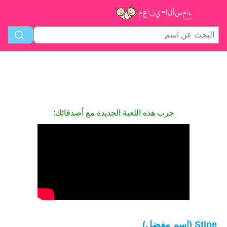
جرب هذه اللعبة الجديدة مع أصدقائك:
Stine (اسم مفضل)