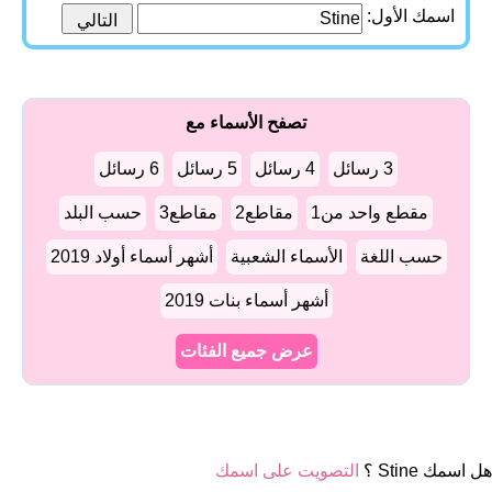
اسمك الأول:
تصفح الأسماء مع
3 رسائل
4 رسائل
5 رسائل
6 رسائل
مقطع واحد من1
مقاطع2
مقاطع3
حسب البلد
حسب اللغة
الأسماء الشعبية
أشهر أسماء أولاد 2019
أشهر أسماء بنات 2019
عرض جميع الفئات
هل اسمك Stine ؟
التصويت على اسمك